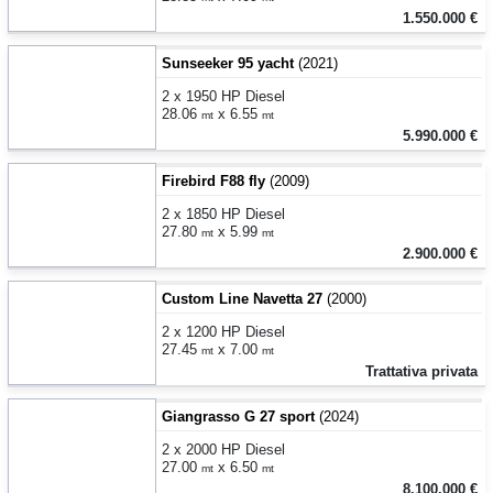
1.550.000 €
Sunseeker 95 yacht
(2021)
2 x 1950 HP Diesel
28.06
x 6.55
mt
mt
5.990.000 €
Firebird F88 fly
(2009)
2 x 1850 HP Diesel
27.80
x 5.99
mt
mt
2.900.000 €
Custom Line Navetta 27
(2000)
2 x 1200 HP Diesel
27.45
x 7.00
mt
mt
Trattativa privata
Giangrasso G 27 sport
(2024)
2 x 2000 HP Diesel
27.00
x 6.50
mt
mt
8.100.000 €