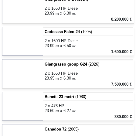
2 x 1650 HP Diesel
23.99
x 6.30
mt
mt
8.200.000 €
Codecasa Falco 24
(1995)
2 x 1600 HP Diesel
23.99
x 6.50
mt
mt
1.600.000 €
Giangrasso group G24
(2026)
2 x 1650 HP Diesel
23.95
x 6.30
mt
mt
7.500.000 €
Benetti 23 metri
(1980)
2 x 476 HP
23.60
x 6.27
mt
mt
380.000 €
Canados 72
(2005)