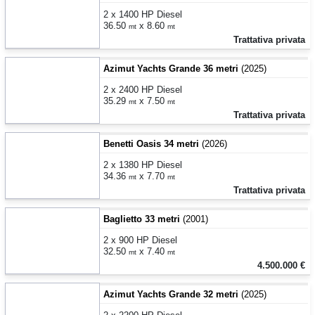
2 x 1400 HP Diesel
36.50
x 8.60
mt
mt
Trattativa privata
Azimut Yachts Grande 36 metri
(2025)
2 x 2400 HP Diesel
35.29
x 7.50
mt
mt
Trattativa privata
Benetti Oasis 34 metri
(2026)
2 x 1380 HP Diesel
34.36
x 7.70
mt
mt
Trattativa privata
Baglietto 33 metri
(2001)
2 x 900 HP Diesel
32.50
x 7.40
mt
mt
4.500.000 €
Azimut Yachts Grande 32 metri
(2025)