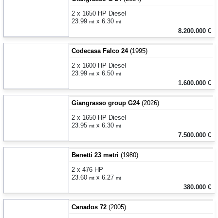
2 x 1650 HP Diesel
23.99
x 6.30
mt
mt
8.200.000 €
Codecasa Falco 24
(1995)
2 x 1600 HP Diesel
23.99
x 6.50
mt
mt
1.600.000 €
Giangrasso group G24
(2026)
2 x 1650 HP Diesel
23.95
x 6.30
mt
mt
7.500.000 €
Benetti 23 metri
(1980)
2 x 476 HP
23.60
x 6.27
mt
mt
380.000 €
Canados 72
(2005)