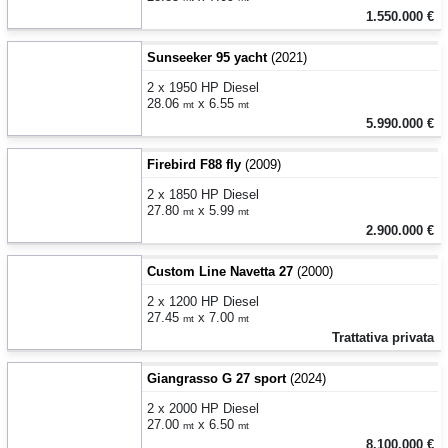
1.550.000 €
Sunseeker 95 yacht
(2021)
2 x 1950 HP Diesel
28.06
x 6.55
mt
mt
5.990.000 €
Firebird F88 fly
(2009)
2 x 1850 HP Diesel
27.80
x 5.99
mt
mt
2.900.000 €
Custom Line Navetta 27
(2000)
2 x 1200 HP Diesel
27.45
x 7.00
mt
mt
Trattativa privata
Giangrasso G 27 sport
(2024)
2 x 2000 HP Diesel
27.00
x 6.50
mt
mt
8.100.000 €