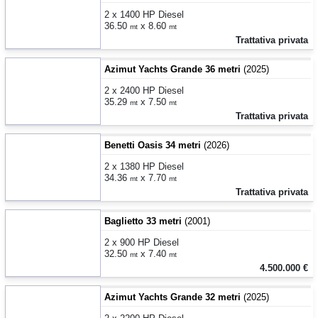
2 x 1400 HP Diesel
36.50
x 8.60
mt
mt
Trattativa privata
Azimut Yachts Grande 36 metri
(2025)
2 x 2400 HP Diesel
35.29
x 7.50
mt
mt
Trattativa privata
Benetti Oasis 34 metri
(2026)
2 x 1380 HP Diesel
34.36
x 7.70
mt
mt
Trattativa privata
Baglietto 33 metri
(2001)
2 x 900 HP Diesel
32.50
x 7.40
mt
mt
4.500.000 €
Azimut Yachts Grande 32 metri
(2025)