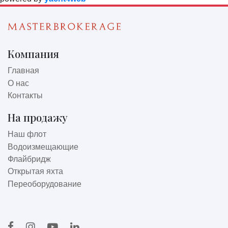
Компания
Главная
О нас
Контакты
На продажу
Наш флот
Водоизмещающие
Флайбридж
Открытая яхта
Переоборудование