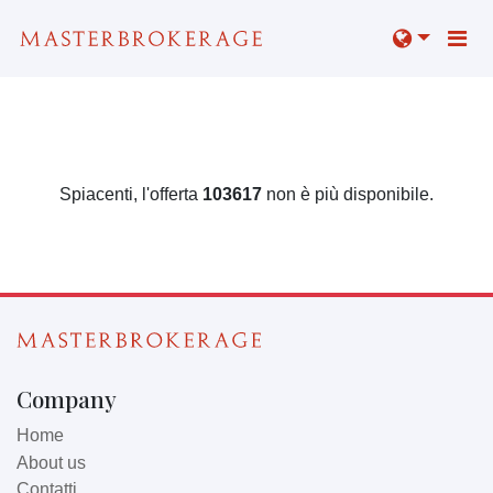
Spiacenti, l'offerta
103617
non è più disponibile.
Company
Home
About us
Contatti