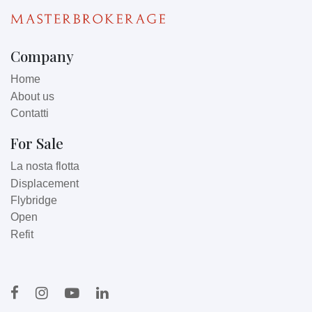
Company
Home
About us
Contatti
For Sale
La nosta flotta
Displacement
Flybridge
Open
Refit