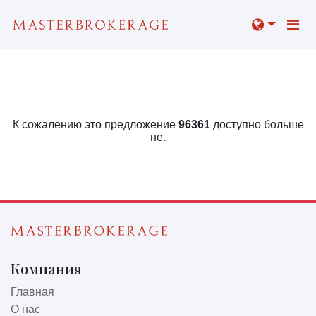
К сожалению это предложение
96361
доступно больше
не.
Компания
Главная
О нас