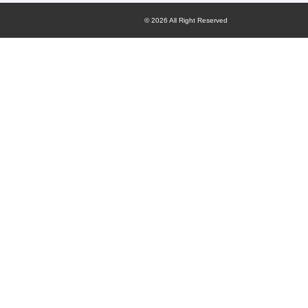
© 2026 All Right Reserved