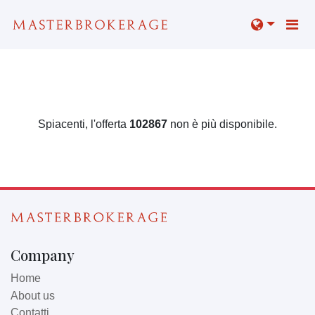
Spiacenti, l'offerta
102867
non è più disponibile.
Company
Home
About us
Contatti